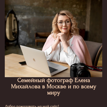
Семейный фотограф Елена
Михайлова в Москве и по всему
миру
Добро пожаловать на мой сайт!