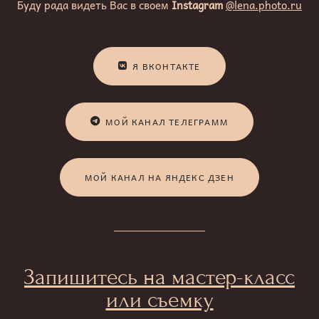
Буду рада видеть Вас в своем
Instagram
@lena.photo.ru
Я ВКОНТАКТЕ
МОЙ КАНАЛ ТЕЛЕГРАММ
МОЙ КАНАЛ НА ЯНДЕКС ДЗЕН
Запишитесь на мастер-класс
или съемку