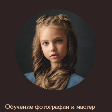
Обучение фотографии и мастер-