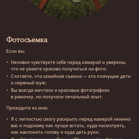
Фотосъемка
Если вы:
Неловко чувствуете себя перед камерой и уверены,
что не умеете красиво получаться на фото;
Считаете, что семейная съемка — это плачущие дети
и нервный муж;
Вы всегда мечтали о красивых фотографиях
в рамочку, но получали печальный опыт.
Приходите ко мне:
Я с легкостью смогу раскрыть перед камерой именно
вас и подскажу как лучше встать, куда посмотреть,
как наклонить голову и куда деть руки;