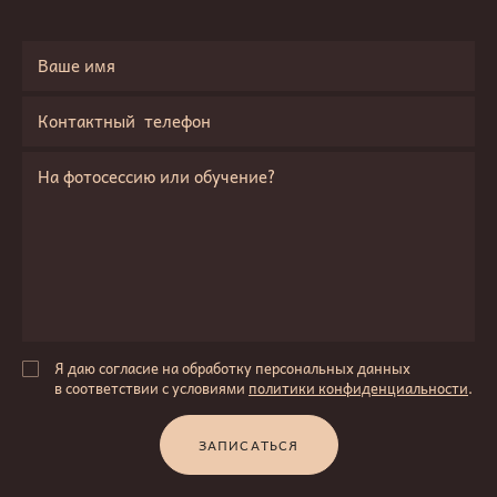
Я даю согласие на обработку персональных данных
в соответствии с условиями
политики конфиденциальности
.
ЗАПИСАТЬСЯ