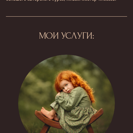
МОИ УСЛУГИ: