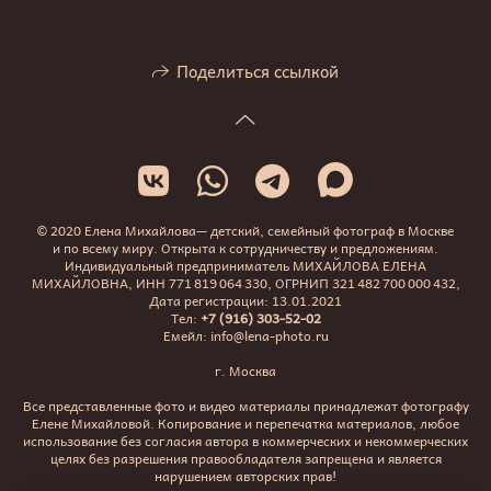
Поделиться ссылкой
© 2020 Елена Михайлова— детский, семейный фотограф в Москве
и по всему миру. Открыта к сотрудничеству и предложениям.
Индивидуальный предприниматель МИХАЙЛОВА ЕЛЕНА
МИХАЙЛОВНА, ИНН 771 819 064 330, ОГРНИП 321 482 700 000 432,
Дата регистрации: 13.01.2021
Тел:
+7 (916) 303-52-02
Емейл: info@lena-photo.ru
г. Москва
Все представленные фото и видео материалы принадлежат фотографу
Елене Михайловой. Копирование и перепечатка материалов, любое
использование без согласия автора в коммерческих и некоммерческих
целях без разрешения правообладателя запрещена и является
нарушением авторских прав!