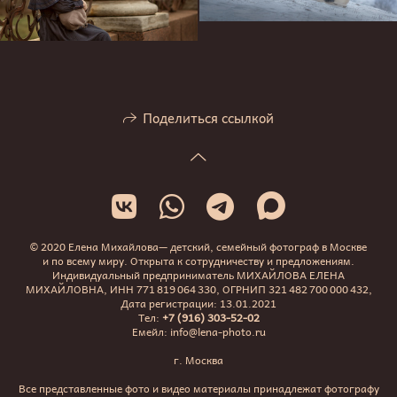
Поделиться ссылкой
© 2020 Елена Михайлова— детский, семейный фотограф в Москве
и по всему миру. Открыта к сотрудничеству и предложениям.
Индивидуальный предприниматель МИХАЙЛОВА ЕЛЕНА
МИХАЙЛОВНА, ИНН 771 819 064 330, ОГРНИП 321 482 700 000 432,
Дата регистрации: 13.01.2021
Тел:
+7 (916) 303-52-02
Емейл: info@lena-photo.ru
г. Москва
Все представленные фото и видео материалы принадлежат фотографу