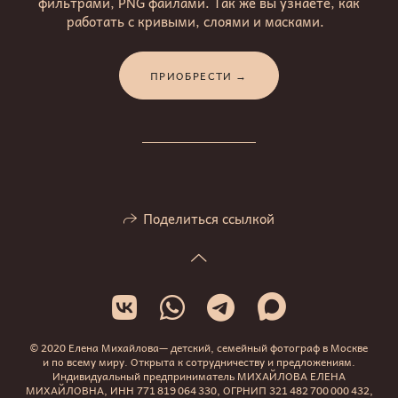
фильтрами, PNG файлами. Так же вы узнаете, как
работать с кривыми, слоями и масками.
ПРИОБРЕСТИ →
Поделиться ссылкой
© 2020 Елена Михайлова— детский, семейный фотограф в Москве
и по всему миру. Открыта к сотрудничеству и предложениям.
Индивидуальный предприниматель МИХАЙЛОВА ЕЛЕНА
МИХАЙЛОВНА, ИНН 771 819 064 330, ОГРНИП 321 482 700 000 432,