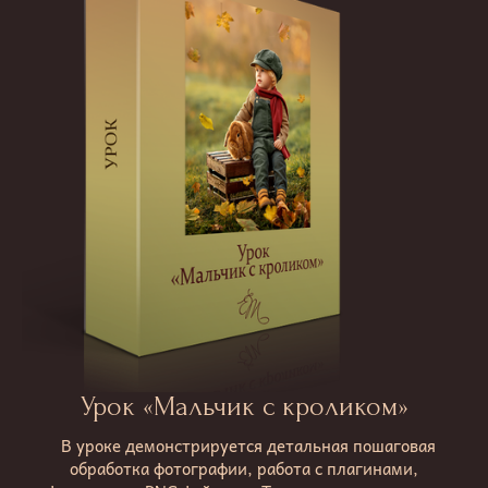
Урок «Мальчик с кроликом»
В уроке демонстрируется детальная пошаговая
обработка фотографии, работа с плагинами,