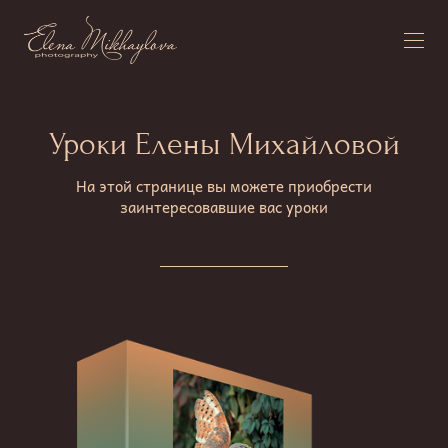
Уроки Елены Михайловой
На этой странице вы можете приобрести
заинтересовавшие вас уроки