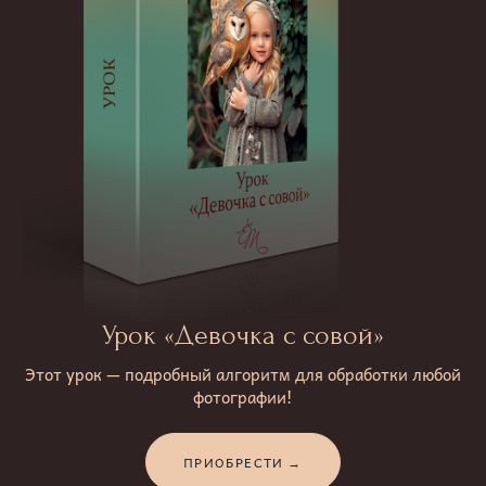
Урок «Девочка с совой»
Этот урок — подробный алгоритм для обработки любой
фотографии!
ПРИОБРЕСТИ →