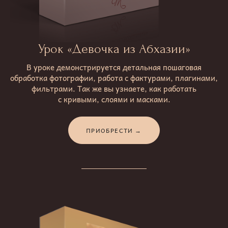
Урок «Девочка из Абхазии»
В уроке демонстрируется детальная пошаговая
обработка фотографии, работа с фактурами, плагинами,
фильтрами. Так же вы узнаете, как работать
с кривыми, слоями и масками.
ПРИОБРЕСТИ →